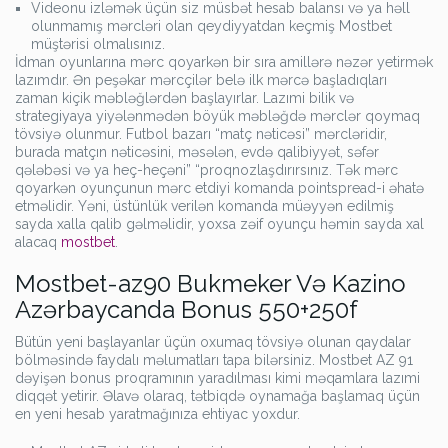
Videonu izləmək üçün siz müsbət hesab balansı və ya həll
olunmamış mərcləri olan qeydiyyatdan keçmiş Mostbet
müştərisi olmalısınız.
İdman oyunlarına mərc qoyarkən bir sıra amillərə nəzər yetirmək
lazımdır. Ən peşəkar mərcçilər belə ilk mərcə başladıqları
zaman kiçik məbləğlərdən başlayırlar. Lazımi bilik və
strategiyaya yiyələnmədən böyük məbləğdə mərclər qoymaq
tövsiyə olunmur. Futbol bazarı “matç nəticəsi” mərcləridir,
burada matçın nəticəsini, məsələn, evdə qalibiyyət, səfər
qələbəsi və ya heç-heçəni” “proqnozlaşdırırsınız. Tək mərc
qoyarkən oyunçunun mərc etdiyi komanda pointspread-i əhatə
etməlidir. Yəni, üstünlük verilən komanda müəyyən edilmiş
sayda xalla qalib gəlməlidir, yoxsa zəif oyunçu həmin sayda xal
alacaq
mostbet
.
Mostbet-az90 Bukmeker Və Kazino
Azərbaycanda Bonus 550+250f
Bütün yeni başlayanlar üçün oxumaq tövsiyə olunan qaydalar
bölməsində faydalı məlumatları tapa bilərsiniz. Mostbet AZ 91
dəyişən bonus proqramının yaradılması kimi məqamlara lazımi
diqqət yetirir. Əlavə olaraq, tətbiqdə oynamağa başlamaq üçün
en yeni hesab yaratmağınıza ehtiyac yoxdur.