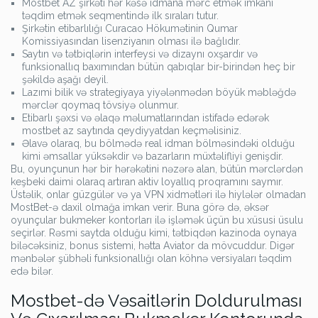
Mostbet AZ şirkəti hər kəsə idmana mərc etmək imkanı
təqdim etmək seqmentində ilk sıraları tutur.
Şirkətin etibarlılığı Curacao Hökumətinin Qumar
Komissiyasından lisenziyanın olması ilə bağlıdır.
Saytın və tətbiqlərin interfeysi və dizaynı oxşardır və
funksionallıq baxımından bütün qabıqlar bir-birindən heç bir
şəkildə aşağı deyil.
Lazımi bilik və strategiyaya yiyələnmədən böyük məbləğdə
mərclər qoymaq tövsiyə olunmur.
Etibarlı şəxsi və əlaqə məlumatlarından istifadə edərək
mostbet az saytında qeydiyyatdan keçməlisiniz.
Əlavə olaraq, bu bölmədə real idman bölməsindəki olduğu
kimi əmsallar yüksəkdir və bazarların müxtəlifliyi genişdir.
Bu, oyunçunun hər bir hərəkətini nəzərə alan, bütün mərclərdən
keşbeki daimi olaraq artıran aktiv loyallıq proqramını saymır.
Üstəlik, onlar güzgülər və ya VPN xidmətləri ilə hiylələr olmadan
MostBet-ə daxil olmağa imkan verir. Buna görə də, əksər
oyunçular bukmeker kontorları ilə işləmək üçün bu xüsusi üsulu
seçirlər. Rəsmi saytda olduğu kimi, tətbiqdən kazinoda oynaya
biləcəksiniz, bonus sistemi, hətta Aviator da mövcuddur. Digər
mənbələr şübhəli funksionallığı olan köhnə versiyaları təqdim
edə bilər.
Mostbet-də Vəsaitlərin Doldurulması