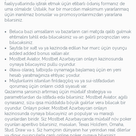
fəaliyyətlərində iştirak etmək üçün etibarlı ödəniş formanız de
uma olmalıdır. Üstəlik, hər bir mərcdən maksimum yararlanmaq
üçün inanılmaz bonuslar və promosyonlarımızdan yararlana
bilərsiniz.
Beləcə bəzi əmsalların və bazarların cari matçda qalib gəlmək
ehtimalını təhlil edə biləcəksiniz və ən gəlirli proqnozları verə
biləcəksiniz.
Saytda bir xətt və ya kazinoda edilən hər mərc üçün oyunçu
added added bonus xalları alır.
Mostbet Aviator, Mostbet Azərbaycan onlayn kazinosunda
oynaya biləcəyiniz pullu oyundur.
Əlavə olaraq, tətbiqdə oynamağa başlamaq üçün en yeni
hesab yaratmağınıza ehtiyac yoxdur.
Müştərilərini istənilən fırıldaqçılıq və ya sui-istifadədən
qorumaq üçün onların ciddi siyasəti var.
Qazanma şansınızı artırmaq üçün müxtəlif strategiya və
parametrlərdən də istifadə edə bilərsiniz. Mostbet Aviator, ağıllı
oynasanız, sizə qısa müddətdə böyük gəlirlər verə biləcək bir
oyundur. Onlayn poker, Mostbet Azərbaycan onlayn
kazinosunda oynaya biləcəyiniz ən populyar və maraqlı
oyunlardan biridir. Siz Mostbet Azərbaycanda müxtəlif növ poker
oyunları aperitivo bilərsiniz, məsələn, Texas Hold’em, Omaha,
Stud, Draw və s. Siz həmçinin dünyanın hər yerindən real dilerlər
və digər oyunçularla canlı online poker oynaya bilərsiniz.