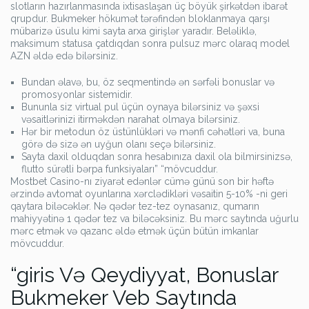
slotların hazırlanmasında ixtisaslaşan üç böyük şirkətdən ibarət
qrupdur. Bukmeker hökumət tərəfindən bloklanmaya qarşı
mübarizə üsulu kimi sayta arxa girişlər yaradır. Beləliklə,
maksimum statusa çatdıqdan sonra pulsuz mərc olaraq model
AZN əldə edə bilərsiniz.
Bundan əlavə, bu, öz seqmentində ən sərfəli bonuslar və
promosyonlar sistemidir.
Bununla siz virtual pul üçün oynaya bilərsiniz və şəxsi
vəsaitlərinizi itirməkdən narahat olmaya bilərsiniz.
Hər bir metodun öz üstünlükləri və mənfi cəhətləri va, buna
görə də sizə ən uyğun olanı seçə bilərsiniz.
Sayta daxil olduqdan sonra hesabınıza daxil ola bilmirsinizsə,
flutto sürətli bərpa funksiyaları” “mövcuddur.
Mostbet Casino-nı ziyarət edənlər cümə günü son bir həftə
ərzində avtomat oyunlarına xərclədikləri vəsaitin 5-10% -ni geri
qaytara biləcəklər. Nə qədər tez-tez oynasanız, qumarın
mahiyyətinə 1 qədər tez va biləcəksiniz. Bu mərc saytında uğurlu
mərc etmək və qazanc əldə etmək üçün bütün imkanlar
mövcuddur.
“giris Və Qeydiyyat, Bonuslar
Bukmeker Veb Saytında