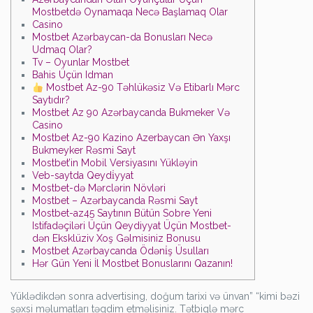
Mostbetdə Oynamaqa Necə Başlamaq Olar
Casino
Mostbet Azərbaycan-da Bonusları Necə
Udmaq Olar?
Tv – Oyunlar Mostbet
Bahis Üçün Idman
Mostbet Az-90 Təhlükəsiz Və Etibarlı Mərc
Saytıdır?
Mostbet Az 90 Azərbaycanda Bukmeker Və
Casino
Mostbet Az-90 Kazino Azerbaycan Ən Yaxşı
Bukmeyker Rəsmi Sayt
Mostbet’in Mobil Versiyasını Yükləyin
Veb-saytda Qeydi̇yyat
Mostbet-də Mərclərin Növləri
Mostbet – Azərbaycanda Rəsmi Sayt
Mostbet-az45 Saytının Bütün Sobre Yeni
Istifadəçiləri Üçün Qeydiyyat Üçün Mostbet-
dən Eksklüziv Xoş Gəlmisiniz Bonusu
Mostbet Azərbaycanda Ödəni̇ş Üsulları
Hər Gün Yeni İl Mostbet Bonuslarını Qazanın!
Yüklədikdən sonra advertising, doğum tarixi və ünvan” “kimi bəzi
şəxsi məlumatları təqdim etməlisiniz. Tətbiqlə mərc