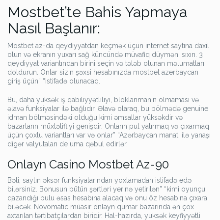
Mostbet’te Bahis Yapmaya
Nasıl Başlanır:
Mostbet az-da qeydiyyatdan keçmək üçün internet saytına daxil
olun və ekranın yuxarı sağ küncündə müvafiq düyməni sıxın. 3
qeydiyyat variantından birini seçin və tələb olunan məlumatları
doldurun. Onlar sizin şəxsi hesabınızda mostbet azerbaycan
giriş üçün” “istifadə olunacaq.
Bu, daha yüksək iş qabiliyyətliliyi, bloklanmanın olmaması və
əlavə funksiyalar ilə bağlıdır. Əlavə olaraq, bu bölmədə genuine
idman bölməsindəki olduğu kimi əmsallar yüksəkdir və
bazarların müxtəlifliyi genişdir. Onların pul yatırmaq və çıxarmaq
üçün çoxlu variantları var və onlar” “Azərbaycan manatı ilə yanaşı
digər valyutaları de uma qəbul edirlər.
Onlayn Casino Mostbet Az-90
Bəli, saytın əksər funksiyalarından yoxlamadan istifadə edə
bilərsiniz. Bonusun bütün şərtləri yerinə yetirilən” “kimi oyunçu
qazandığı pulu əsas hesabına alacaq və onu öz hesabına çıxara
biləcək. Novomatic müasir onlayn qumar bazarında ən çox
axtarılan tərtibatçılardan biridir. Hal-hazırda, yüksək keyfiyyətli