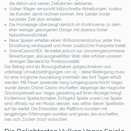
die Aktion und seinen Zeitrahmen definieren.
Vulkan Wager verspricht blitzschnelle Abhebungen, sodass
die Kunden damit rechnen können, ihre Gelder inside
kürzester Zeit über erhalten.
Die Homepage überzeugt nämlich im Kontroverse zu dem
eher weniger gelungenen Design mit überaus hoher
Nutzerfreundlichkeit.
Neue Spieler erhalten einen Willkommensbonus, jeder ihre
Einzahlung verdoppelt und ihnen zusätzliche Freispiele bietet.
OnlineCasinoHEX. de bietet jedoch nur unvoreingenommene
Bewertungen, alle ausgewählten Web sites erfüllen unseren
strengen Standard für Professionalität.
Der Betrag wird als Bonusguthaben gutgeschrieben und
unterliegt Umsatzbedingungen von x5 – diese Bedingung muss
für eine mögliche Auszahlung innerhalb des fünf Tagen erfüllt
werden. Mit Feuer speiender berg (umgangssprachlich) Vegas
wurde dieses Online Casino erschaffen, dasjenige die magische
Glücksspielwelt aus Vegas geradlinig auf Ihren Anzeige bringt.
Kostenlose Spielautomaten, Echtgeld Spiele sowie Live Spiele
sind oftmals nur ein Modul dessen, was within dieser Spielhalle
auf Sie wartet. Die Entwickler der Plattform konnten mit
langjährigen Erfahrungen punkten und genau das erschaffen,
was sich Zocker 2020 wünschen.