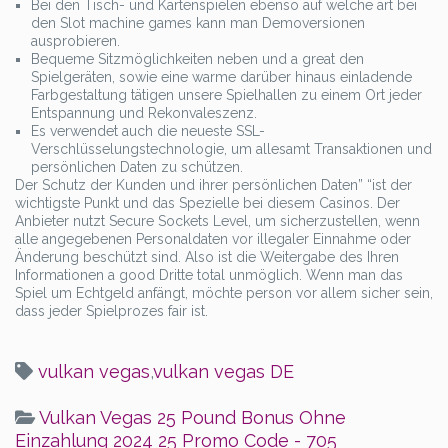
Bei den Tisch- und Kartenspielen ebenso auf welche art bei
den Slot machine games kann man Demoversionen
ausprobieren.
Bequeme Sitzmöglichkeiten neben und a great den
Spielgeräten, sowie eine warme darüber hinaus einladende
Farbgestaltung tätigen unsere Spielhallen zu einem Ort jeder
Entspannung und Rekonvaleszenz.
Es verwendet auch die neueste SSL-
Verschlüsselungstechnologie, um allesamt Transaktionen und
persönlichen Daten zu schützen.
Der Schutz der Kunden und ihrer persönlichen Daten” “ist der
wichtigste Punkt und das Spezielle bei diesem Casinos. Der
Anbieter nutzt Secure Sockets Level, um sicherzustellen, wenn
alle angegebenen Personaldaten vor illegaler Einnahme oder
Änderung beschützt sind. Also ist die Weitergabe des Ihren
Informationen a good Dritte total unmöglich. Wenn man das
Spiel um Echtgeld anfängt, möchte person vor allem sicher sein,
dass jeder Spielprozes fair ist.
vulkan vegas
,
vulkan vegas DE
Vulkan Vegas 25 Pound Bonus Ohne
Einzahlung 2024 25 Promo Code - 705