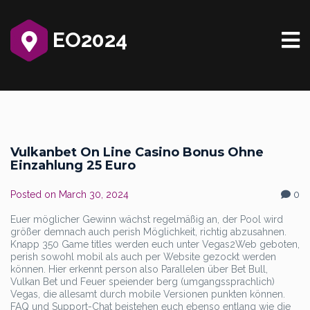
EO2024
Vulkanbet On Line Casino Bonus Ohne
Einzahlung 25 Euro
Posted on
March 30, 2024
0
Euer möglicher Gewinn wächst regelmäßig an, der Pool wird
größer demnach auch perish Möglichkeit, richtig abzusahnen.
Knapp 350 Game titles werden euch unter Vegas2Web geboten,
perish sowohl mobil als auch per Website gezockt werden
können. Hier erkennt person also Parallelen über Bet Bull,
Vulkan Bet und Feuer speiender berg (umgangssprachlich)
Vegas, die allesamt durch mobile Versionen punkten können.
FAQ und Support-Chat beistehen euch ebenso entlang wie die