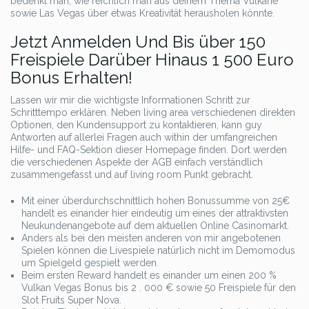
bedenkt man, wie reichlich man aus deinem Thema Vulkane
sowie Las Vegas über etwas Kreativität herausholen könnte.
Jetzt Anmelden Und Bis über 150
Freispiele Darüber Hinaus 1 500 Euro
Bonus Erhalten!
Lassen wir mir die wichtigste Informationen Schritt zur
Schritttempo erklären. Neben living area verschiedenen direkten
Optionen, den Kundensupport zu kontaktieren, kann guy
Antworten auf allerlei Fragen auch within der umfangreichen
Hilfe- und FAQ-Sektion dieser Homepage finden. Dort werden
die verschiedenen Aspekte der AGB einfach verständlich
zusammengefasst und auf living room Punkt gebracht.
Mit einer überdurchschnittlich hohen Bonussumme von 25€
handelt es einander hier eindeutig um eines der attraktivsten
Neukundenangebote auf dem aktuellen Online Casinomarkt.
Anders als bei den meisten anderen von mir angebotenen
Spielen können die Livespiele natürlich nicht im Demomodus
um Spielgeld gespielt werden.
Beim ersten Reward handelt es einander um einen 200 %
Vulkan Vegas Bonus bis 2 . 000 € sowie 50 Freispiele für den
Slot Fruits Super Nova.