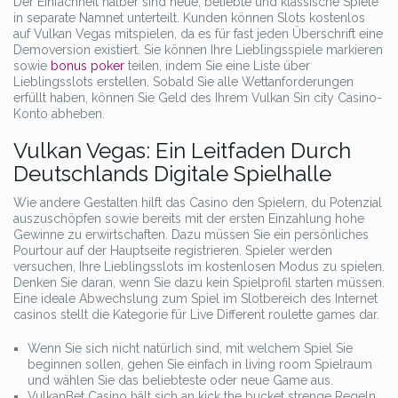
Der Einfachheit halber sind neue, beliebte und klassische Spiele
in separate Namnet unterteilt. Kunden können Slots kostenlos
auf Vulkan Vegas mitspielen, da es für fast jeden Überschrift eine
Demoversion existiert. Sie können Ihre Lieblingsspiele markieren
sowie
bonus poker
teilen, indem Sie eine Liste über
Lieblingsslots erstellen. Sobald Sie alle Wettanforderungen
erfüllt haben, können Sie Geld des Ihrem Vulkan Sin city Casino-
Konto abheben.
Vulkan Vegas: Ein Leitfaden Durch
Deutschlands Digitale Spielhalle
Wie andere Gestalten hilft das Casino den Spielern, du Potenzial
auszuschöpfen sowie bereits mit der ersten Einzahlung hohe
Gewinne zu erwirtschaften. Dazu müssen Sie ein persönliches
Pourtour auf der Hauptseite registrieren. Spieler werden
versuchen, Ihre Lieblingsslots im kostenlosen Modus zu spielen.
Denken Sie daran, wenn Sie dazu kein Spielprofil starten müssen.
Eine ideale Abwechslung zum Spiel im Slotbereich des Internet
casinos stellt die Kategorie für Live Different roulette games dar.
Wenn Sie sich nicht natürlich sind, mit welchem ​​Spiel Sie
beginnen sollen, gehen Sie einfach in living room Spielraum
und wählen Sie das beliebteste oder neue Game aus.
VulkanBet Casino hält sich an kick the bucket strenge Regeln