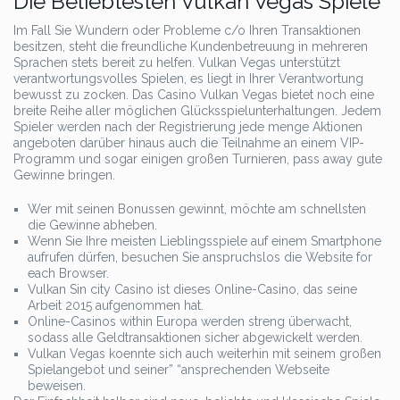
Die Beliebtesten Vulkan Vegas Spiele
Im Fall Sie Wundern oder Probleme c/o Ihren Transaktionen
besitzen, steht die freundliche Kundenbetreuung in mehreren
Sprachen stets bereit zu helfen. Vulkan Vegas unterstützt
verantwortungsvolles Spielen, es liegt in Ihrer Verantwortung
bewusst zu zocken. Das Casino Vulkan Vegas bietet noch eine
breite Reihe aller möglichen Glücksspielunterhaltungen. Jedem
Spieler werden nach der Registrierung jede menge Aktionen
angeboten darüber hinaus auch die Teilnahme an einem VIP-
Programm und sogar einigen großen Turnieren, pass away gute
Gewinne bringen.
Wer mit seinen Bonussen gewinnt, möchte am schnellsten
die Gewinne abheben.
Wenn Sie Ihre meisten Lieblingsspiele auf einem Smartphone
aufrufen dürfen, besuchen Sie anspruchslos die Website for
each Browser.
Vulkan Sin city Casino ist dieses Online-Casino, das seine
Arbeit 2015 aufgenommen hat.
Online-Casinos within Europa werden streng überwacht,
sodass alle Geldtransaktionen sicher abgewickelt werden.
Vulkan Vegas koennte sich auch weiterhin mit seinem großen
Spielangebot und seiner” “ansprechenden Webseite
beweisen.