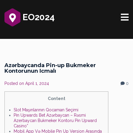
EO2024
Azərbaycanda Pin-up Bukmeker
Kontorunun Icmalı
Posted on
April 1, 2024
0
Content
Slot Maşınlarının Qocaman Seçimi
Pin Upwards Bet Azərbaycan – Rəsmi
Azerbaycan Bukmeker Kontoru Pin Upward
Casino”
Mobil App Və Mobile Pin Up Version Arasında