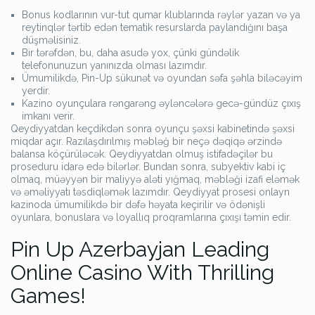
Bonus kodlarının vur-tut qumar klublarında rəylər yazan və ya
reytinqlər tərtib edən tematik resurslarda paylandığını başa
düşməlisiniz.
Bir tərəfdən, bu, daha asudə yox, çünki gündəlik
telefonunuzun yanınızda olması lazımdır.
Ümumilikdə, Pin-Up sükunət və oyundan səfa şəhla biləcəyim
yerdir.
Kazino oyunçulara rəngarəng əyləncələrə gecə-gündüz çıxış
imkanı verir.
Qeydiyyatdan keçdikdən sonra oyunçu şəxsi kabinetində şəxsi
miqdar açır. Razılaşdırılmış məbləğ bir neçə dəqiqə ərzində
balansa köçürüləcək. Qeydiyyatdan olmuş istifadəçilər bu
proseduru idarə edə bilərlər. Bundan sonra, subyektiv kabi iç
olmaq, müəyyən bir maliyyə aləti yığmaq, məbləği izafi eləmək
və əməliyyatı təsdiqləmək lazımdır. Qeydiyyat prosesi onlayn
kazinoda ümumilikdə bir dəfə həyata keçirilir və ödənişli
oyunlara, bonuslara və loyallıq proqramlarına çıxışı təmin edir.
Pin Up Azerbayjan Leading
Online Casino With Thrilling
Games!