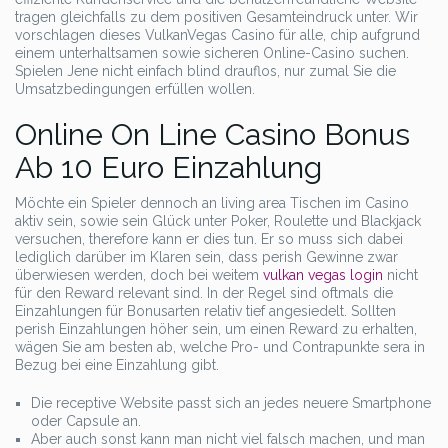
tragen gleichfalls zu dem positiven Gesamteindruck unter. Wir
vorschlagen dieses VulkanVegas Casino für alle, chip aufgrund
einem unterhaltsamen sowie sicheren Online-Casino suchen.
Spielen Jene nicht einfach blind drauflos, nur zumal Sie die
Umsatzbedingungen erfüllen wollen.
Online On Line Casino Bonus
Ab 10 Euro Einzahlung
Möchte ein Spieler dennoch an living area Tischen im Casino
aktiv sein, sowie sein Glück unter Poker, Roulette und Blackjack
versuchen, therefore kann er dies tun. Er so muss sich dabei
lediglich darüber im Klaren sein, dass perish Gewinne zwar
überwiesen werden, doch bei weitem
vulkan vegas login
nicht
für den Reward relevant sind. In der Regel sind oftmals die
Einzahlungen für Bonusarten relativ tief angesiedelt. Sollten
perish Einzahlungen höher sein, um einen Reward zu erhalten,
wägen Sie am besten ab, welche Pro- und Contrapunkte sera in
Bezug bei eine Einzahlung gibt.
Die receptive Website passt sich an jedes neuere Smartphone
oder Capsule an.
Aber auch sonst kann man nicht viel falsch machen, und man