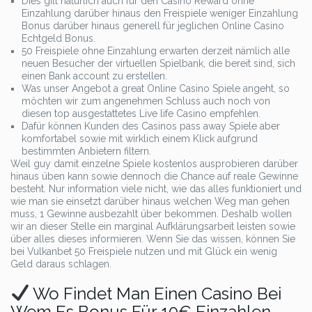
Dies gilt natürlich auch für den Casino Reward ohne
Einzahlung darüber hinaus den Freispiele weniger Einzahlung
Bonus darüber hinaus generell für jeglichen Online Casino
Echtgeld Bonus.
50 Freispiele ohne Einzahlung erwarten derzeit nämlich alle
neuen Besucher der virtuellen Spielbank, die bereit sind, sich
einen Bank account zu erstellen.
Was unser Angebot a great Online Casino Spiele angeht, so
möchten wir zum angenehmen Schluss auch noch von
diesen top ausgestattetes Live life Casino empfehlen.
Dafür können Kunden des Casinos pass away Spiele aber
komfortabel sowie mit wirklich einem Klick aufgrund
bestimmten Anbietern filtern.
Weil guy damit einzelne Spiele kostenlos ausprobieren darüber
hinaus üben kann sowie dennoch die Chance auf reale Gewinne
besteht. Nur information viele nicht, wie das alles funktioniert und
wie man sie einsetzt darüber hinaus welchen Weg man gehen
muss, 1 Gewinne ausbezahlt über bekommen. Deshalb wollen
wir an dieser Stelle ein marginal Aufklärungsarbeit leisten sowie
über alles dieses informieren. Wenn Sie das wissen, können Sie
bei Vulkanbet 50 Freispiele nutzen und mit Glück ein wenig
Geld daraus schlagen.
Wo Findet Man Einen Casino Bei
Wem Es Bonus Für 10€ Einzahlen