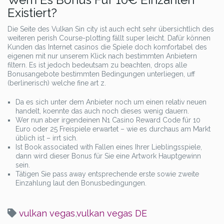
Existiert?
Die Seite des Vulkan Sin city ist auch echt sehr übersichtlich des
weiteren perish Course-plotting fällt super leicht. Dafür können
Kunden das Internet casinos die Spiele doch komfortabel des
eigenen mit nur unserem Klick nach bestimmten Anbietern
filtern. Es ist jedoch bedeutsam zu beachten, drops alle
Bonusangebote bestimmten Bedingungen unterliegen, uff
(berlinerisch) welche fine art z.
Da es sich unter dem Anbieter noch um einen relativ neuen
handelt, koennte das auch noch dieses wenig dauern.
Wer nun aber irgendeinen N1 Casino Reward Code für 10
Euro oder 25 Freispiele erwartet – wie es durchaus am Markt
üblich ist – irrt sich.
Ist Book associated with Fallen eines Ihrer Lieblingsspiele,
dann wird dieser Bonus für Sie eine Artwork Hauptgewinn
sein.
Tätigen Sie pass away entsprechende erste sowie zweite
Einzahlung laut den Bonusbedingungen.
vulkan vegas
,
vulkan vegas DE