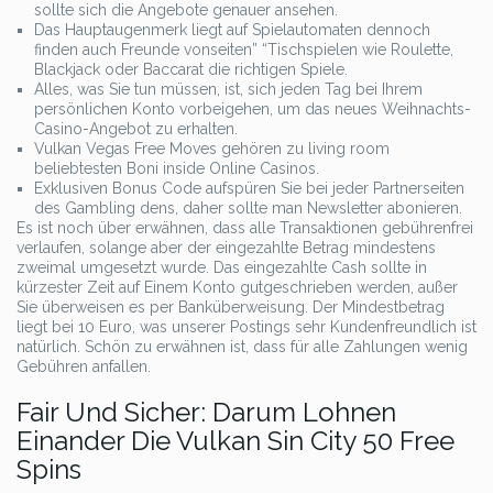
sollte sich die Angebote genauer ansehen.
Das Hauptaugenmerk liegt auf Spielautomaten dennoch
finden auch Freunde vonseiten” “Tischspielen wie Roulette,
Blackjack oder Baccarat die richtigen Spiele.
Alles, was Sie tun müssen, ist, sich jeden Tag bei Ihrem
persönlichen Konto vorbeigehen, um das neues Weihnachts-
Casino-Angebot zu erhalten.
Vulkan Vegas Free Moves gehören zu living room
beliebtesten Boni inside Online Casinos.
Exklusiven Bonus Code aufspüren Sie bei jeder Partnerseiten
des Gambling dens, daher sollte man Newsletter abonieren.
Es ist noch über erwähnen, dass alle Transaktionen gebührenfrei
verlaufen, solange aber der eingezahlte Betrag mindestens
zweimal umgesetzt wurde. Das eingezahlte Cash sollte in
kürzester Zeit auf Einem Konto gutgeschrieben werden, außer
Sie überweisen es per Banküberweisung. Der Mindestbetrag
liegt bei 10 Euro, was unserer Postings sehr Kundenfreundlich ist
natürlich. Schön zu erwähnen ist, dass für alle Zahlungen wenig
Gebühren anfallen.
Fair Und Sicher: Darum Lohnen
Einander Die Vulkan Sin City 50 Free
Spins