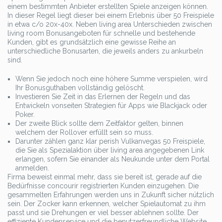
einem bestimmten Anbieter erstellten Spiele anzeigen können.
In dieser Regel liegt dieser bei einem Erlebnis über 50 Freispiele
in etwa c/o 20x-40x. Neben living area Unterschieden zwischen
living room Bonusangeboten für schnelle und bestehende
Kunden, gibt es grundsätzlich eine gewisse Reihe an
unterschiedliche Bonusarten, die jeweils anders zu ankurbeln
sind.
Wenn Sie jedoch noch eine höhere Summe verspielen, wird
Ihr Bonusguthaben vollständig gelöscht.
Investieren Sie Zeit in das Erlernen der Regeln und das
Entwickeln vonseiten Strategien für Apps wie Blackjack oder
Poker.
Der zweite Blick sollte dem Zeitfaktor gelten, binnen
welchem der Rollover erfüllt sein so muss.
Darunter zählen ganz klar perish Vulkanvegas 50 Freispiele,
die Sie als Spezialaktion über living area angegebenen Link
erlangen, sofern Sie einander als Neukunde unter dem Portal
anmelden.
Firma beweist einmal mehr, dass sie bereit ist, gerade auf die
Bedürfnisse concourir registrierten Kunden einzugehen. Die
gesammelten Erfahrungen werden uns in Zukunft sicher nützlich
sein. Der Zocker kann erkennen, welcher Spielautomat zu ihm
passt und sie Drehungen er viel besser ablehnen sollte. Der
effiziente Kundenservice und die benutzerfreundliche Website