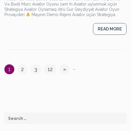
Və Bədii Mərc Aviator Oyunu 1win In Aviator əylənmək üçün
Strategiya Aviator Oynamaq ötrü Gur Qeydiyyat Aviator Oyun
Provayderi
Maşının Demo Rejimi Aviator üçün Strategiya
READ MORE
...
1
2
3
12
»