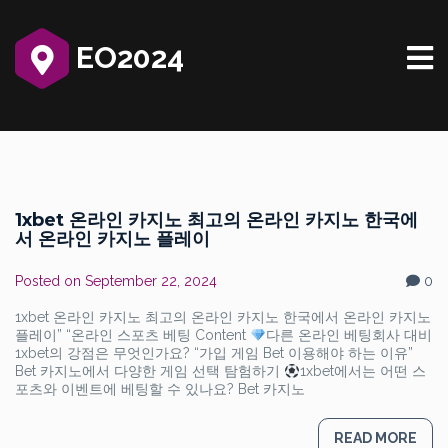
EO2024
1xbet 온라인 카지노 최고의 온라인 카지노 한국에
서 온라인 카지노 플레이
Posted on
September 22, 2024
0
1xbet 온라인 카지노 최고의 온라인 카지노 한국에서 온라인 카지노
플레이” “온라인 스포츠 베팅 Content
다른 온라인 베팅회사 대비
1xbet의 강점은 무엇인가요? “가입 게임 Bet 이용해야 하는 이유”
Bet 카지노에서 다양한 게임 선택 탐험하기
1xbet에서는 어떤 스
포츠와 이벤트에 베팅할 수 있나요? Bet 카지노
READ MORE