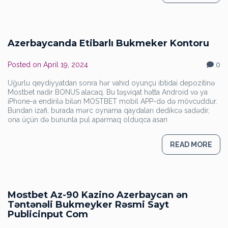
Azerbaycanda Etibarlı Bukmeker Kontoru
Posted on
April 19, 2024
0
Uğurlu qeydiyyatdan sonra hər vahid oyunçu ibtidai depozitinə
Mostbet nadir BONUS alacaq. Bu təşviqat hətta Android və ya
iPhone-a endirilə bilən MOSTBET mobil APP-də də mövcuddur.
Bundan izafi, burada mərc oynama qaydaları dedikcə sadədir,
ona üçün də bununla pul aparmaq olduqca asan
READ MORE
Mostbet Az-90 Kazino Azerbaycan ən
Təntənəli Bukmeyker Rəsmi Sayt
Publicinput Com