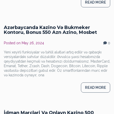
READ MORE
Azərbaycanda Kazino Və Bukmeker
Kontoru, Bonus 550 Azn Azino, Mosbet
Posted on
May 26, 2024
0
Yeni xeyirli funksiyalar və təhlil alətləri artıq edilir və qabaqkı
versiyalardakı səhvlər düzəldilir. Əvvəlcə şəxsi hesabınızda
qeydiyyatdan keçməli və hesabınızı doldurmalısınız. MasterCard,
Emanat, Tether, Zcash, Dash, Dogecoin, Bitcoin, Litecoin, Ripple
vasitəsilə depozitləri gəbul edir. Öz smartfonlarından mərc edir
və kazinoda oynayır, ona
READ MORE
İdman Mərcləri Və Onlayn Kazino 500