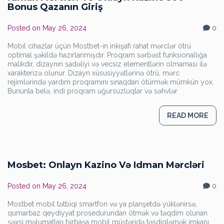
Bonus Qazanın Giriş
Posted on
May 26, 2024
0
Mobil cihazlar üçün Mostbet-in inkişafı rahat mərclər ötrü
optimal şəkildə hazırlanmışdır. Proqram sərbəst funksionallığa
malikdir, dizaynın sadəliyi və vecsiz elementlərin olmaması ilə
xarakterizə olunur. Dizayn xüsusiyyətlərinə ötrü, mərc
rejimlərində yardım proqramını sınaqdan ötürmək mümkün yox.
Bununla belə, indi proqram uğursuzluqlar və səhvlər
READ MORE
Mosbet: Onlayn Kazino Və Idman Mərcləri
Posted on
May 26, 2024
0
Mostbet mobil tətbiqi smartfon və ya planşetdə yüklənirsə,
qumarbaz qeydiyyat prosedurundan ötmək və təqdim olunan
şəxsi məlumatları birbaşa mobil müştəridə təsdiqləmək imkanı