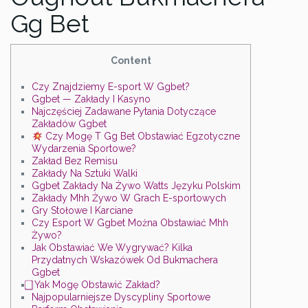
Gg Bet
Content
Czy Znajdziemy E-sport W Ggbet?
Ggbet — Zakłady I Kasyno
Najczęściej Zadawane Pytania Dotyczące
Zakładów Ggbet
Czy Mogę T Gg Bet Obstawiać Egzotyczne
Wydarzenia Sportowe?
Zakład Bez Remisu
Zakłady Na Sztuki Walki
Ggbet Zakłady Na Żywo Watts Języku Polskim
Zakłady Mhh Żywo W Grach E-sportowych
Gry Stołowe I Karciane
Czy Esport W Ggbet Można Obstawiać Mhh
Żywo?
Jak Obstawiać We Wygrywać? Kilka
Przydatnych Wskazówek Od Bukmachera
Ggbet
⃣ Yak Mogę Obstawić Zakład?
Najpopularniejsze Dyscypliny Sportowe