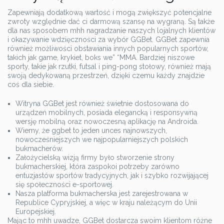
Zapewniają dodatkową wartość i mogą zwiększyć potencjalne
zwroty względnie dać ci darmową szansę na wygraną. Są także
dla nas sposobem mhh nagradzanie naszych lojalnych klientów
i okazywanie wdzięczności za wybór GGBet. GGBet zapewnia
również możliwości obstawiania innych popularnych sportów,
takich jak game, krykiet, boks we” “MMA. Bardziej niszowe
sporty, takie jak rzutki, futsal i ping-pong stołowy, również mają
swoją dedykowaną przestrzeń, dzięki czemu każdy znajdzie
coś dla siebie.
Witryna GGBet jest również świetnie dostosowana do
urządzeń mobilnych, posiada elegancką i responsywną
wersję mobilną oraz nowoczesną aplikację na Androida.
Wiemy, że ggbet to jeden unces najnowszych,
nowocześniejszych we najpopularniejszych polskich
bukmacherów.
Założycielską wizją firmy było stworzenie strony
bukmacherskiej, która zaspokoi potrzeby zarówno
entuzjastów sportów tradycyjnych, jak i szybko rozwijającej
się społeczności e-sportowej.
Nasza platforma bukmacherska jest zarejestrowana w
Republice Cypryjskiej, a więc w kraju należącym do Unii
Europejskiej.
Mając to mhh uwadze, GGBet dostarcza swoim klientom różne