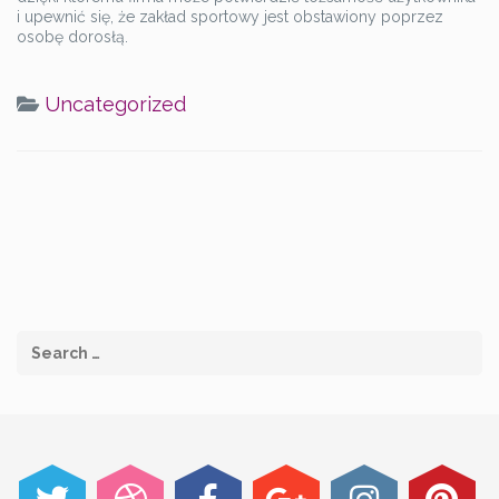
i upewnić się, że zakład sportowy jest obstawiony poprzez
osobę dorosłą.
Uncategorized