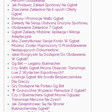
Perform Obstawiania
Jak Postawić Zakład Sportowy Na Ggbet
Znaczenie Zakładów Na E-sport I Oferty
Ggbet
Bonusy I Promocje Watts Ggbet
Zakłady Na Swoją Ulubioną Drużynę Sportową
Obstawianie Zakładów T Ggbet
Ggbet Zakłady Mobilne: Aplikacja I Wersja
Adaptacyjna
Aby Zweryfikować Swoje Konto W Ggbet,
Możesz Zostać Poproszony O Przedstawienie
Następujących Dokumentów:
Jakie Rozgrywki Są Dostępne Do Obstawiania
W Ggbet?
Gg Bet — Legalny Bukmacher
Czy Watts Ggbet Można Obejrzeć Transmisje
Live Z Wydarzeń Esportowych?
Licencja Ggbet We Środki Bezpieczeństwa
Dla Graczy
Gry Dostępne Na Portalu Gg Bet
Grunzochse Wypłacić Pieniądze Z Ggbet?
Czy U Bukmachera Ggbet Można Oglądać
Transmisje Meczów Na Żywo?
Jak Zarejestrować Się Na Stronie
Bukmacherskiej Ggbet?