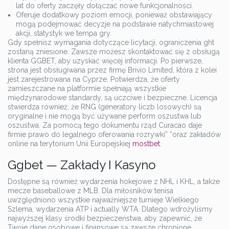
lat do oferty zaczęły dołączać nowe funkcjonalności.
Oferuje dodatkowy poziom emocji, ponieważ obstawiający
mogą podejmować decyzje na podstawie natychmiastowej
akcji, statystyk we tempa gry.
Gdy spełnisz wymagania dotyczące licytacji, ograniczenia ght
zostaną zniesione. Zawsze możesz skontaktować się z obsługą
klienta GGBET, aby uzyskać więcej informacji. Po pierwsze,
strona jest obsługiwana przez firmę Brivio Limited, która z kolei
jest zarejestrowana na Cyprze. Potwierdza, że ​​oferty
zamieszczane na platformie spełniają wszystkie
międzynarodowe standardy, są uczciwe i bezpieczne. Licencja
stwierdza również, że RNG (generatory liczb losowych) są
oryginalne i nie mogą być używane perform oszustwa lub
oszustwa. Za pomocą tego dokumentu rząd Curacao daje
firmie prawo do legalnego oferowania rozrywki” “oraz zakładów
online na terytorium Unii Europejskiej
mostbet
.
Ggbet — Zakłady I Kasyno
Dostępne są również wydarzenia hokejowe z NHL i KHL, a także
mecze baseballowe z MLB. Dla miłośników tenisa
uwzględniono wszystkie najważniejsze turnieje Wielkiego
Szlema, wydarzenia ATP i actually WTA. Dlatego wdrożyliśmy
najwyższej klasy środki bezpieczeństwa, aby zapewnić, że
Twoje dane osobowe i finansowe są zawsze chronione.