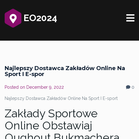
EO2024
Najlepszy Dostawca Zakładów Online Na
Sport I E-spor
Posted on
December 9, 2022
0
Najlepszy Dostawca Zakładów Online Na Sport I E-sport
Zakłady Sportowe
Online Obstawiaj
Oughout Bukmachera