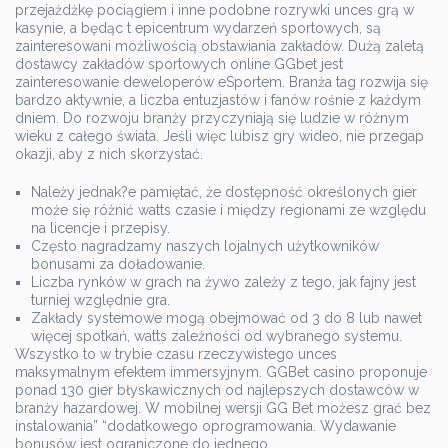
przejażdżkę pociągiem i inne podobne rozrywki unces grą w
kasynie, a będąc t epicentrum wydarzeń sportowych, są
zainteresowani możliwością obstawiania zakładów. Dużą zaletą
dostawcy zakładów sportowych online GGbet jest
zainteresowanie deweloperów eSportem. Branża tag rozwija się
bardzo aktywnie, a liczba entuzjastów i fanów rośnie z każdym
dniem. Do rozwoju branży przyczyniają się ludzie w różnym
wieku z całego świata. Jeśli więc lubisz gry wideo, nie przegap
okazji, aby z nich skorzystać.
Należy jednak?e pamiętać, że dostępność określonych gier
może się różnić watts czasie i między regionami ze względu
na licencje i przepisy.
Często nagradzamy naszych lojalnych użytkowników
bonusami za doładowanie.
Liczba rynków w grach na żywo zależy z tego, jak fajny jest
turniej względnie gra.
Zakłady systemowe mogą obejmować od 3 do 8 lub nawet
więcej spotkań, watts zależności od wybranego systemu.
Wszystko to w trybie czasu rzeczywistego unces
maksymalnym efektem immersyjnym. GGBet casino proponuje
ponad 130 gier błyskawicznych od najlepszych dostawców w
branży hazardowej. W mobilnej wersji GG Bet możesz grać bez
instalowania” “dodatkowego oprogramowania. Wydawanie
bonusów jest ograniczone do jednego