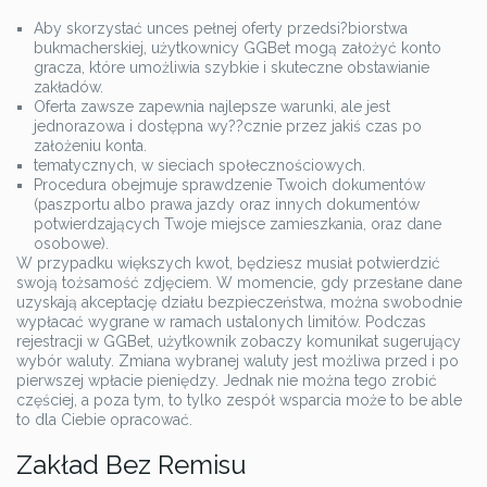
Aby skorzystać unces pełnej oferty przedsi?biorstwa
bukmacherskiej, użytkownicy GGBet mogą założyć konto
gracza, które umożliwia szybkie i skuteczne obstawianie
zakładów.
Oferta zawsze zapewnia najlepsze warunki, ale jest
jednorazowa i dostępna wy??cznie przez jakiś czas po
założeniu konta.
tematycznych, w sieciach społecznościowych.
Procedura obejmuje sprawdzenie Twoich dokumentów
(paszportu albo prawa jazdy oraz innych dokumentów
potwierdzających Twoje miejsce zamieszkania, oraz dane
osobowe).
W przypadku większych kwot, będziesz musiał potwierdzić
swoją tożsamość zdjęciem. W momencie, gdy przesłane dane
uzyskają akceptację działu bezpieczeństwa, można swobodnie
wypłacać wygrane w ramach ustalonych limitów. Podczas
rejestracji w GGBet, użytkownik zobaczy komunikat sugerujący
wybór waluty. Zmiana wybranej waluty jest możliwa przed i po
pierwszej wpłacie pieniędzy. Jednak nie można tego zrobić
częściej, a poza tym, to tylko zespół wsparcia może to be able
to dla Ciebie opracować.
Zakład Bez Remisu