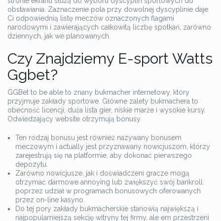
stronie ekranu służą do wyboru dyscyplin sportowych do
obstawiania. Zaznaczenie pola przy dowolnej dyscyplinie daje
Ci odpowiednią listę meczów oznaczonych flagami
narodowymi i zawierających całkowitą liczbę spotkań, zarówno
dziennych, jak we planowanych.
Czy Znajdziemy E-sport Watts
Ggbet?
GGBet to be able to znany bukmacher internetowy, który
przyjmuje zakłady sportowe. Główne zalety bukmachera to
obecność licencji, duża lista gier, niskie marże i wysokie kursy.
Odwiedzający website otrzymują bonusy
Ten rodzaj bonusu jest również nazywany bonusem
meczowym i actually jest przyznawany nowicjuszom, którzy
zarejestrują się na platformie, aby dokonać pierwszego
depozytu.
Zarówno nowicjusze, jak i doświadczeni gracze mogą
otrzymać darmowe annoying lub zwiększyć swój bankroll
poprzez udział w programach bonusowych oferowanych
przez on-line kasyno.
Do tej pory zakłady bukmacherskie stanowią największą i
najpopularniejszą sekcję witryny tej firmy, ale em przestrzeni