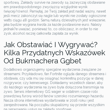
sportową. Zakłady survive na zawody są zazwyczaj obstawiane
em prawdopodobnego zwycięzcę względnie wynik
(więcej/równo). Pamiętaj, że Twój zakład jest nadal ważny, nawet
jeśli mecz zakończył się nagle lub wyniki nie zostały ogłoszone
watts ciągu 48 godzin. Samą naturą dziesiętnych jest wskazanie,
jaka będzie wygrana kwota za każde postawione euro. Należy
jednak?e uważać, ponieważ to, co obliczasz, in order to nie
zysk, alcohol raczej całkowita zapłata za wynik.
Jak Obstawiać I Wygrywać?
Kilka Przydatnych Wskazówek
Od Bukmachera Ggbet
Dodatkowo organizujemy specjalne wydarzenia związane ze
streamami. Przykładowo, fan Fortnite ogląda danego streamera i
obstawia, czy uda mu się osiągnąć konkretną pozycję w danej
rozgrywce, czy keineswegs. Dokładamy wszelkich starań, aby
do każdego wydarzenia na żywo była dołączona transmisja na
żywo. Serwis internetowy GG wager w ostatnim czasie robi
prawdziwą furorę wśród fanów szeroko rozumianego hazardu.
Nasza strona internetowa wystartowała w 2016 roku i jest
zarejestrowana. Na początku skupialiśmy się przede wszystkim
na serwowaniu usług na zakłady sportowe.