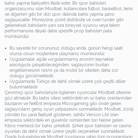
bahis yapma faaliyetini ifade eder. Bir spor bahisleri
organizasyonu olan Mostbet, kullanıcılara futbol, basketbol, tenis
ve diğerleri gibi bir dizi spor dalında bahis yapma şansı
sağlayacaktır. Moneyline, point distribute ve over/under gibi
geleneksel bahislerin yanı sıra bireysel oyuncu veya takım
performansına dayalı daha spesifik prop bahisleri para
mümkündür.
Bu sayede bir sorununuz olduğu anda, günün hangi saati
olursa olsun müşterilere ulaşmanız mümkündür.
Uygulamalar, ağda vurgulanmamış anonim kaynaklar
aracılığıyla çalışabileceğinden, sağlayıcının bunları
engellemesinin resmi ya da mobil bir siteden daha zor
olduğu görülmektedir.
Uygulamada Türkçe de dahil olmak üzere çok çeşitli diller
bulunmaktadır.
Çevrimiçi spor bahisleriyle ilgilenen oyuncular Mostbet sitesine
göz atmalıdır. Bu bahis sitesi sektördeki en iyi bahis oranlarından
bazılarını ve NetEnt empieza Microgaming gibi önde gelen
sağlayıcıların geniş oyun yelpazesini sunmaktadır. Mostbet, 2009
yılından bu yana faaliyet gösteren, sahibi Venson Ltd olan
empieza sektördeki en güvenilir isimlerden biri haline gelen
Kıbrıs merkezli bir bahis şirketidir. Şirket spor bahisleri ve casino
oyunları da dahil olmak üzere çeşitli seçenekler sunmaktadır.
Orada bulunabilecek Mostbet logolarına sahip tüm programların