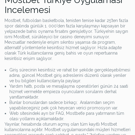
Incelemesi
Mostbet, futboldan basketbola, tenisten tenise kadar 25’ten fazla
spor dalında günlük 1. 000’den fazla karşılaşmayı kapsayan bir
yelpazede bahis oynama fırsatını genişletiyor. Türkiye’nin saygın
ismi Mostbet, sürükleyici bir casino deneyimi sunuyor.
Mevzuatlar nedeniyle erişim sıkıntısı yaşansa da program,
alternatif yöntemlerle kesintisiz hizmet sağlıyor. Hızla adapte
olarak Türk kullanıcılarına geniş bahis ve oyun repertuarına
kesintisiz erişim sağlıyor.
Giriş sürecinin kesintisiz ve rahat bir şekilde gerçekleşebilmesi
adına, güncel Mostbet giriş adreslerini düzenli olarak yeniler
ve bu bilgileri kullanıcılarıyla paylaşır.
Yardım hattı, posta ve mesajlaşma operatörleri günün 24 saati
hizmet vermekte empieza oyuncuların sorularını derhal
yanıtlamaktadır.
Bunlar bonuslardan sadece birkaçı; Aralarından seçim
yapabileceğiniz pek çok heyecan verici promosyon var.
Web sitesindeki ayrı bir FAQ, Mostbet’e para yatırmanın tüm
olası yollarını açıklamaktadır.
Yayınlar, hesabında oturum açmış olan tüm kayıtlı Mostbet
kullanıcılarına açıktır. Mostbet uygulamasındaki müşteri hizmetleri