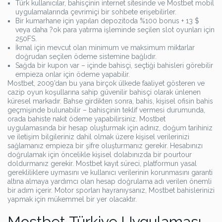
Türk kullanıcılar, bahisçinin internet sitesinde ve Mostbet mobil
uygulamalarında çevrimiçi bir sohbete erişebilirler.
Bir kumarhane için yapılan depozitoda %100 bonus + 13 $
veya daha ?ok para yatırma işleminde seçilen slot oyunları için
250FS.
İkmal için mevcut olan minimum ve maksimum miktarlar
doğrudan seçilen ödeme sistemine bağlıdır.
Sağda bir kupon var – içinde bahisçi, seçtiği bahisleri görebilir
empieza onlar için ödeme yapabilir.
Mostbet, 2009’dan bu yana birçok ülkede faaliyet gösteren ve
cazip oyun koşullarına sahip güvenilir bahisçi olarak ünlenen
küresel markadır. Bahse girdikten sonra, bahis, kişisel ofisin bahis
geçmişinde bulunabilir – bahisçinin teklif vermesi durumunda,
orada bahiste nakit ödeme yapabilirsiniz. Mostbet
uygulamasında bir hesap oluşturmak için adınız, doğum tarihiniz
ve iletişim bilgileriniz dahil olmak üzere kişisel verilerinizi
sağlamanız empieza bir şifre oluşturmanız gerekir. Hesabınızı
doğrulamak için öncelikle kişisel dolabınızda bir pourtour
doldurmanız gerekir. Mostbet kayıt süreci, platformun yasal
gerekliliklere uymasını ve kullanıcı verilerinin korunmasını garanti
altına almaya yardımcı olan hesap doğrulama adı verilen önemli
bir adım içerir. Motor sporları hayranıysanız, Mostbet bahislerinizi
yapmak için mükemmel bir yer olacaktır.
Mostbet Türkiye Uygulaması