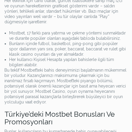
Her etkinlik için canlı olarak, güncel istatistiklere sahip maç izci
ve oyunun hareketlerinin grafiksel gösterimi vardır – saldırı
yönleri, tehlikeli anlar, standart hükümler vb. Bazı maçlar için
video yayınları weil vardır – bu tür olaylar canlıda “Play”
düğmesiyle işaretlenir.
Mostbet, 17 farklı para yatırma ve çekme yöntemi sunmaktadır
ve durante popüler olanları aşağıdaki tabloda bulabilirsiniz.
Bunların içinde futbol, basketbol, ping-pong gibi popüler
spor dallarının yanı sıra, poker, baccarat, baccarat ve rulet gibi
klasik casino oyunları da yer almaktadır.
Her kullanıcı Kişisel Hesapta yapılan bahislerle ilgili tüm
bilgileri alabilir.
Bu teklif Mostbet’teki bahis deneyiminizi başlatmanın mükemmel
bir yoludur. Kazançlarınızı maksimuma çıkarmak için bu
inanılmaz fırsatı kaçırmayın. Mostbet’teki piyango bölümü,
potansiyel olarak önemli kazançlar için basit ama heyecan verici
bir yol sunuyor. Mostbet Casino, oyun oynama heyecanını
potansiyel parasal kazançlarla birleştirerek büyüleyici bir oyun
yolculuğu vaat ediyor.
Türkiye’deki Mostbet Bonusları Ve
Promosyonları
Bunlar, kullanıcıların bu kumarhanede bahis oynayabileceği