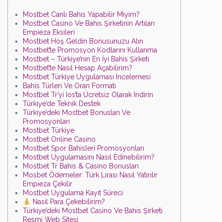
Mostbet Canlı Bahis Yapabilir Miyim?
Mostbet Casino Ve Bahis Şirketinin Artıları
Empieza Eksileri
Mostbet Hoş Geldin Bonusunuzu Alın
Mostbet’te Promosyon Kodlarını Kullanma
Mostbet – Türkiye’nin En İyi Bahis Şirketi
Mostbet’te Nasıl Hesap Açabilirim?
Mostbet Türkiye Uygulaması Incelemesi
Bahis Türleri Ve Oran Formatı
Mostbet Tr’yi Ios’ta Ücretsiz Olarak Indirin
Türkiye’de Teknik Destek
Türkiye’deki Mostbet Bonusları Ve
Promosyonları
Mostbet Türkiye
Mostbet Online Casino
Mostbet Spor Bahisleri Promosyonları
Mostbet Uygulamasını Nasıl Edinebilirim?
Mostbet Tr Bahis & Casino Bonusları
Mosbet Ödemeler: Türk Lirası Nasıl Yatırılır
Empieza Çekilir
Mostbet Uygulama Kayıt Süreci
Nasıl Para Çekebilirim?
Türkiye’deki Mostbet Casino Ve Bahis Şirketi
Resmi Web Sitesi