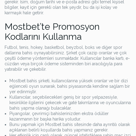
gerekir. İsim, doğum tarihi ve e-posta adresi gibi temel kişisel
bilgiler, kayıt için gerekli olan tek şeydir, bu da işi kolay ve
karmaşık hale getirir.
Mostbet’te Promosyon
Kodlarını Kullanma
Futbol, tenis, hokey, basketbol, beyzbol, boks ve diğer spor
dallarına bahis oynayabilirsiniz. Şirket çok cazip oranlar ve çok
çeşitli ödeme yöntemleri sunmaktadır. Kullanıcılar banka kartı, e-
cüzdan veya birçok ödeme sisteminden biri aracılığıyla para
yatırabilir ve çekebilir.
Mostbet bahis şirketi, kullanıcılarına yüksek oranlar ve bir dizi
eğlenceli oyun sunarak, bahis piyasasında kendine sağlam bir
yer edinmiştir.
Kullanıcılar, seçebilecekleri geniş bir spor yelpazesiyle,
kesinlikle ilgilerini çekecek ve gaté takımlarına ve oyuncularına
bahis yapma olanağı bulacaklar.
Piyangolar, çevrimiçi bahislerinizden ekstra ödüller
kazanmanın bir başka harika yoludur.
Bunu yapmak için Mostbet bahis sitesinde daha ayrıntılı olarak
açıklanan belirli koşullarda bahis yapmanız gerekir.
Her etkinlik için canlı olarak, güncel istatistiklere sahip maç izci