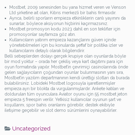
Mostbet, 2009 senesinden bu yana hizmet veren ve Venson
Ltd şirketine ait olan, Kıbrıs merkezli bir bahis firmasıdır.
Ayrıca, belirli sporların empieza etkinliklerin canlı yayınını da
sunarlar, böylece aksiyonun hiçbirini kaçırmazsınız.
Mostbet promosyon kodu 2023 dahil en son teklifler için
promosyonlar sayfamıza göz atın.
Kullanıcıların yatırım empieza kazançlarını güven içinde
yönetebilmeleri için bu konularda şeffaf bir politika izler ve
kullanıcılarını detaylı olarak bilgilendirir.
Belli sebeplerden dolayı gerçek krupiye olan oyunlarda böyle
bir mod yoktur – orada her çekiliş veya kart dağıtımı para için
oyun formatında yapılır. Mostbet’in çevrimiçi casinolarında önde
gelen sağlayıcıların çoğundan oyunlar bulunmasının yanı sıra,
Mostbet’in yazılım departmanının kendi ürettiği slotları da burada
bulabilirsiniz. Lobideki Mostbet logosuyla işaretlenmişler
empieza ayrı bir blokta da vurgulanmışlardır. Ankete katılan ve
doldurulan tüm oyunculara Aviator oyunu için 55 mostbet jeton
empieza 5 freespin verilir. Yetkisiz kullanıcılar oyunun şart ve
koşullarını, spor bahis oranlarını görebilir, destek ekibiyle
iletişime geçebilir ve slot demo sürümlerini oynayabilirler.
Uncategorized