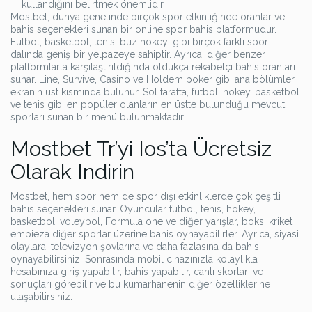
kullandığını belirtmek önemlidir.
Mostbet, dünya genelinde birçok spor etkinliğinde oranlar ve
bahis seçenekleri sunan bir online spor bahis platformudur.
Futbol, basketbol, tenis, buz hokeyi gibi birçok farklı spor
dalında geniş bir yelpazeye sahiptir. Ayrıca, diğer benzer
platformlarla karşılaştırıldığında oldukça rekabetçi bahis oranları
sunar. Line, Survive, Casino ve Holdem poker gibi ana bölümler
ekranın üst kısmında bulunur. Sol tarafta, futbol, hokey, basketbol
ve tenis gibi en popüler olanların en üstte bulunduğu mevcut
sporları sunan bir menü bulunmaktadır.
Mostbet Tr’yi Ios’ta Ücretsiz
Olarak Indirin
Mostbet, hem spor hem de spor dışı etkinliklerde çok çeşitli
bahis seçenekleri sunar. Oyuncular futbol, tenis, hokey,
basketbol, voleybol, Formula one ve diğer yarışlar, boks, kriket
empieza diğer sporlar üzerine bahis oynayabilirler. Ayrıca, siyasi
olaylara, televizyon şovlarına ve daha fazlasına da bahis
oynayabilirsiniz. Sonrasında mobil cihazınızla kolaylıkla
hesabınıza giriş yapabilir, bahis yapabilir, canlı skorları ve
sonuçları görebilir ve bu kumarhanenin diğer özelliklerine
ulaşabilirsiniz.