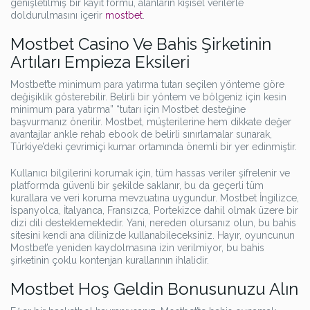
genişletilmiş bir kayıt formu, alanların kişisel verilerle
doldurulmasını içerir
mostbet
.
Mostbet Casino Ve Bahis Şirketinin
Artıları Empieza Eksileri
Mostbet’te minimum para yatırma tutarı seçilen yönteme göre
değişiklik gösterebilir. Belirli bir yöntem ve bölgeniz için kesin
minimum para yatırma” “tutarı için Mostbet desteğine
başvurmanız önerilir. Mostbet, müşterilerine hem dikkate değer
avantajlar ankle rehab ebook de belirli sınırlamalar sunarak,
Türkiye’deki çevrimiçi kumar ortamında önemli bir yer edinmiştir.
Kullanıcı bilgilerini korumak için, tüm hassas veriler şifrelenir ve
platformda güvenli bir şekilde saklanır, bu da geçerli tüm
kurallara ve veri koruma mevzuatına uygundur. Mostbet İngilizce,
İspanyolca, İtalyanca, Fransızca, Portekizce dahil olmak üzere bir
dizi dili desteklemektedir. Yani, nereden olursanız olun, bu bahis
sitesini kendi ana dilinizde kullanabileceksiniz. Hayır, oyuncunun
Mostbet’e yeniden kaydolmasına izin verilmiyor, bu bahis
şirketinin çoklu kontenjan kurallarının ihlalidir.
Mostbet Hoş Geldin Bonusunuzu Alın