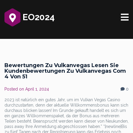
EO2024
Bewertungen Zu Vulkanvegas Lesen Sie
Kundenbewertungen Zu Vulkanvegas Com
4 Von 51
Posted on
April 1, 2024
0
2023 ist natürlich ein gutes Jahr, um im Vulkan Vegas Casino
durchzustarten, denn der aktuelle Willkommensbonus kann sich
durchaus blicken lassen! Im Grunde gekauft handelt es sich um
ein ganzes Willkommenspaket, da der Bonus aus mehreren
Teilen besteht. Beansprucht werden kann dieser von Neukunden,
pass away Ihre Anmeldung abgeschlossen haben.” “[newline]Bis
zu fünf Tagen nach der Registrierung kann das Erlebnis noch