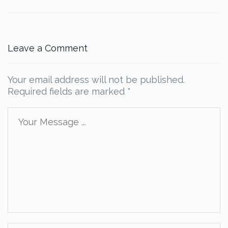
Leave a Comment
Your email address will not be published.
Required fields are marked
*