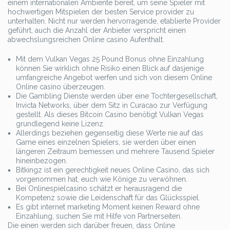
einem internationalen Ambiente bereit, um seine Spieler mit
hochwertigen Mitspielen der besten Service provider zu
unterhalten. Nicht nur werden hervorragende, etablierte Provider
geführt, auch die Anzahl der Anbieter verspricht einen
abwechslungsreichen Online casino Aufenthalt.
Mit dem Vulkan Vegas 25 Pound Bonus ohne Einzahlung
können Sie wirklich ohne Risiko einen Blick auf dasjenige
umfangreiche Angebot werfen und sich von diesem Online
Online casino überzeugen.
Die Gambling Dienste werden über eine Tochtergesellschaft,
Invicta Networks, über dem Sitz in Curacao zur Verfügung
gestellt. Als dieses Bitcoin Casino benötigt Vulkan Vegas
grundlegend keine Lizenz.
Allerdings beziehen gegenseitig diese Werte nie auf das
Game eines einzelnen Spielers, sie werden über einen
längeren Zeitraum bemessen und mehrere Tausend Spieler
hineinbezogen.
Bitkingz ist ein gerechtigkeit neues Online Casino, das sich
vorgenommen hat, euch wie Könige zu verwöhnen.
Bei Onlinespielcasino schätzt er herausragend die
Kompetenz sowie die Leidenschaft für das Glücksspiel.
Es gibt internet marketing Moment keinen Reward ohne
Einzahlung, suchen Sie mit Hilfe von Partnerseiten.
Die einen werden sich darüber freuen, dass Online